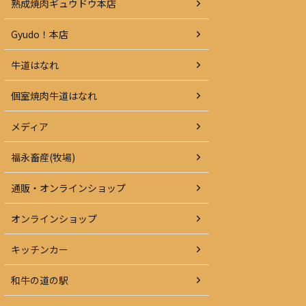
熟成焼肉ギュウドウ本店
Gyudo！本店
牛道はなれ
個室焼肉牛道はなれ
メディア
福永畜産(牧場)
通販・オンラインショップ
オンラインショップ
キッチンカー
和牛の道の駅