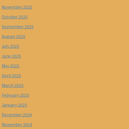
November 2025
October 2025
September 2025
August 2025
July 2025
June 2025
May 2025
April 2025
March 2025
February 2025
January 2025
December 2024
November 2024