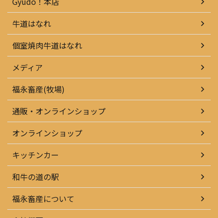
Gyudo！本店
牛道はなれ
個室焼肉牛道はなれ
メディア
福永畜産(牧場)
通販・オンラインショップ
オンラインショップ
キッチンカー
和牛の道の駅
福永畜産について