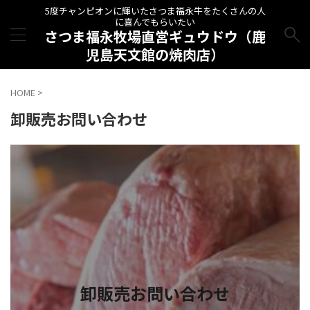
5度チャンピオンに輝いたさつま福永牛をたくさんの人
に喜んでもらいたい
さつま福永牧場直営ギュウドウ（鹿
児島天文館の焼肉店）
HOME
>
卸販売お問い合わせ
卸販売お問い合わせ