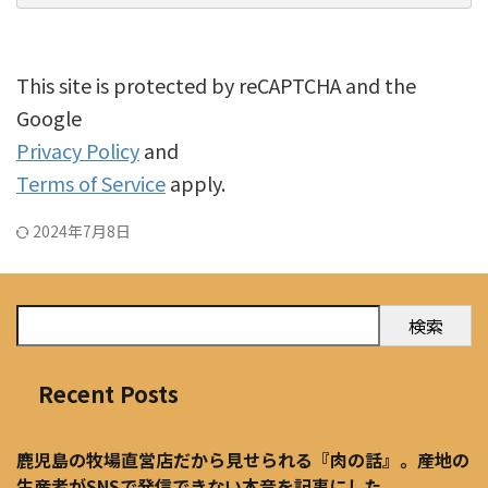
This site is protected by reCAPTCHA and the
Google
Privacy Policy
and
Terms of Service
apply.
2024年7月8日
検索
Recent Posts
鹿児島の牧場直営店だから見せられる『肉の話』。産地の
生産者がSNSで発信できない本音を記事にした