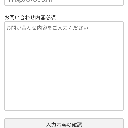
お問い合わせ内容
必須