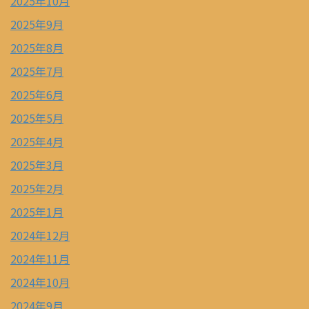
2025年10月
2025年9月
2025年8月
2025年7月
2025年6月
2025年5月
2025年4月
2025年3月
2025年2月
2025年1月
2024年12月
2024年11月
2024年10月
2024年9月