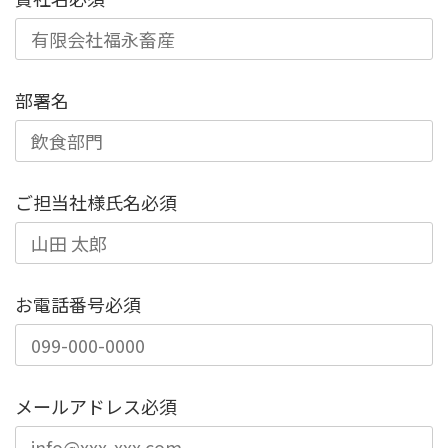
部署名
ご担当社様氏名
必須
お電話番号
必須
メールアドレス
必須