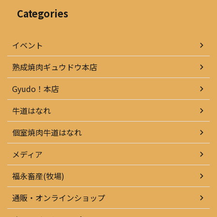
Categories
イベント
熟成焼肉ギュウドウ本店
Gyudo！本店
牛道はなれ
個室焼肉牛道はなれ
メディア
福永畜産(牧場)
通販・オンラインショップ