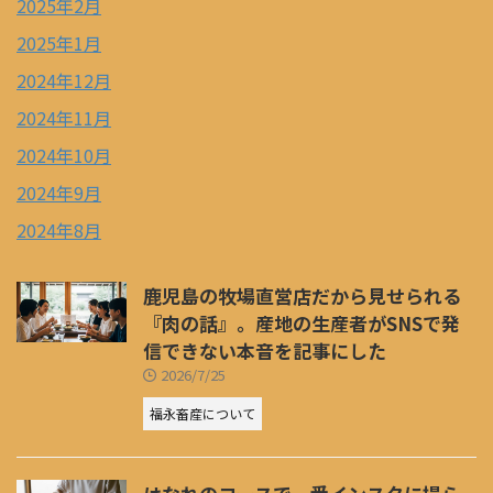
2025年2月
2025年1月
2024年12月
2024年11月
2024年10月
2024年9月
2024年8月
鹿児島の牧場直営店だから見せられる
『肉の話』。産地の生産者がSNSで発
信できない本音を記事にした
2026/7/25
福永畜産について