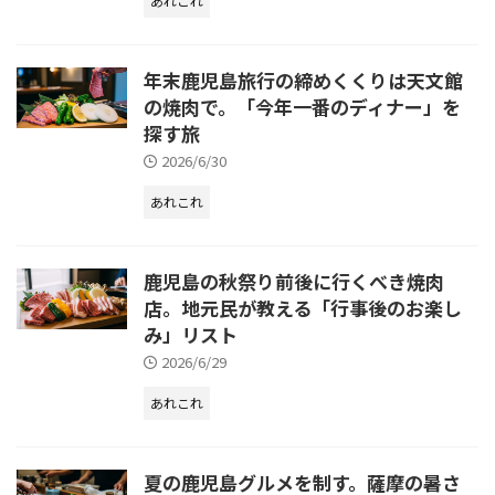
あれこれ
年末鹿児島旅行の締めくくりは天文館
の焼肉で。「今年一番のディナー」を
探す旅
2026/6/30
あれこれ
鹿児島の秋祭り前後に行くべき焼肉
店。地元民が教える「行事後のお楽し
み」リスト
2026/6/29
あれこれ
夏の鹿児島グルメを制す。薩摩の暑さ