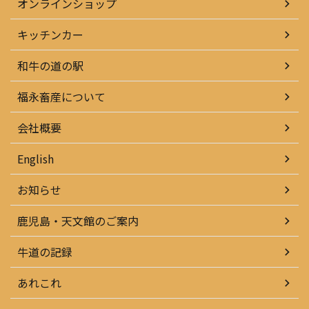
オンラインショップ
キッチンカー
和牛の道の駅
福永畜産について
会社概要
English
お知らせ
鹿児島・天文館のご案内
牛道の記録
あれこれ