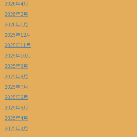
2026年4月
2026年2月
2026年1月
2025年12月
2025年11月
2025年10月
2025年9月
2025年8月
2025年7月
2025年6月
2025年5月
2025年4月
2025年3月