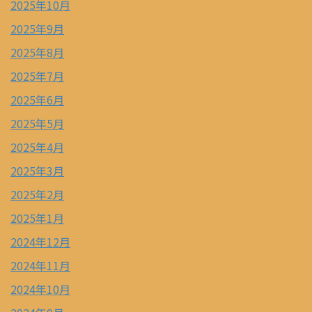
2025年10月
2025年9月
2025年8月
2025年7月
2025年6月
2025年5月
2025年4月
2025年3月
2025年2月
2025年1月
2024年12月
2024年11月
2024年10月