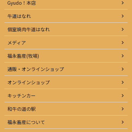
Gyudo！本店
牛道はなれ
個室焼肉牛道はなれ
メディア
福永畜産(牧場)
通販・オンラインショップ
オンラインショップ
キッチンカー
和牛の道の駅
福永畜産について