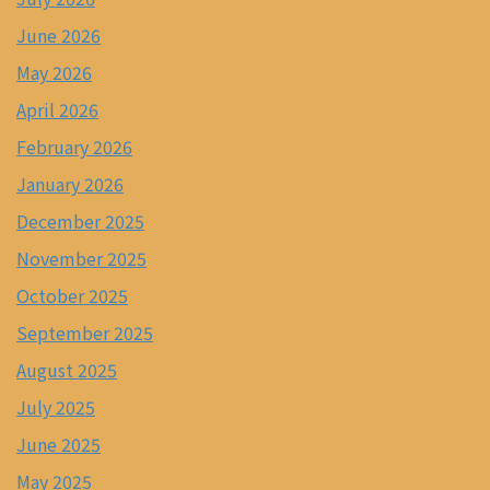
June 2026
May 2026
April 2026
February 2026
January 2026
December 2025
November 2025
October 2025
September 2025
August 2025
July 2025
June 2025
May 2025