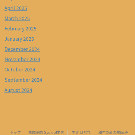
April 2025
March 2025
February 2025
January 2025
December 2024
November 2024
October 2024
September 2024
August 2024
トップ
熟成焼肉 Gyu do!本店
牛道 はなれ
和牛の道の駅(直売