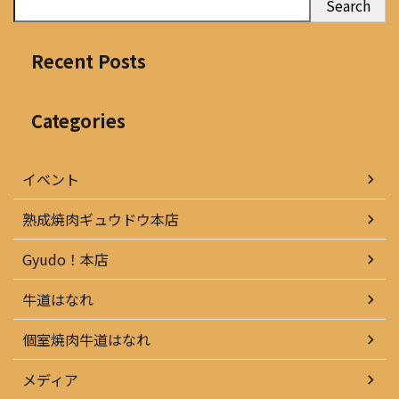
Search
Recent Posts
Categories
イベント
熟成焼肉ギュウドウ本店
Gyudo！本店
牛道はなれ
個室焼肉牛道はなれ
メディア