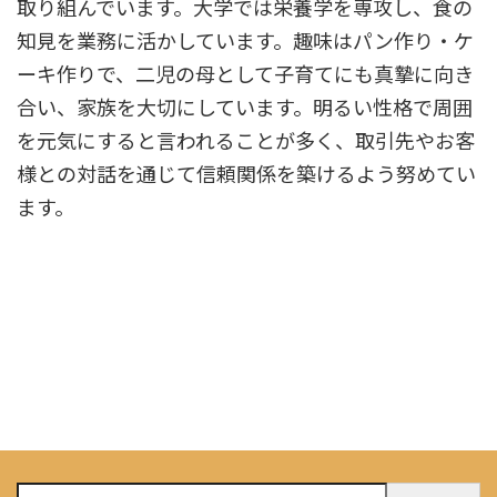
取り組んでいます。大学では栄養学を専攻し、食の
知見を業務に活かしています。趣味はパン作り・ケ
ーキ作りで、二児の母として子育てにも真摯に向き
合い、家族を大切にしています。明るい性格で周囲
を元気にすると言われることが多く、取引先やお客
様との対話を通じて信頼関係を築けるよう努めてい
ます。