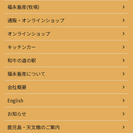
福永畜産(牧場)
通販・オンラインショップ
オンラインショップ
キッチンカー
和牛の道の駅
福永畜産について
会社概要
English
お知らせ
鹿児島・天文館のご案内