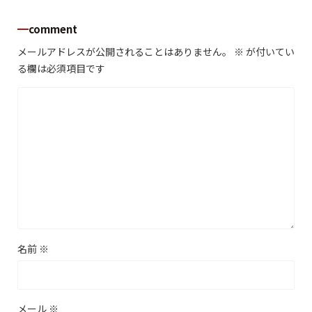
comment
メールアドレスが公開されることはありません。
※
が付いてい
る欄は必須項目です
名前
※
メール
※