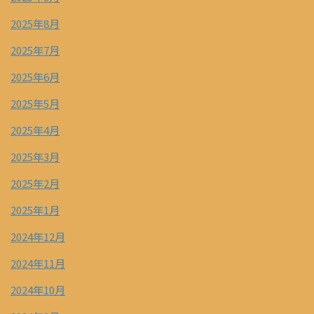
2025年8月
2025年7月
2025年6月
2025年5月
2025年4月
2025年3月
2025年2月
2025年1月
2024年12月
2024年11月
2024年10月