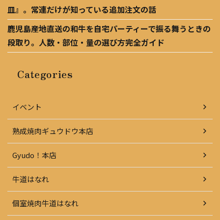
皿』。常連だけが知っている追加注文の話
鹿児島産地直送の和牛を自宅パーティーで振る舞うときの
段取り。人数・部位・量の選び方完全ガイド
Categories
イベント
熟成焼肉ギュウドウ本店
Gyudo！本店
牛道はなれ
個室焼肉牛道はなれ