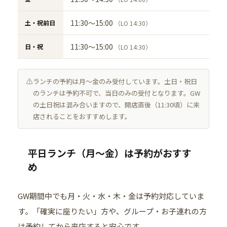
11:30〜15:00
土・祝前日
（LO 14:30）
11:30〜15:00
日・祝
（LO 14:30）
ランチの予約は月〜金のみ受付しています。土日・祝日
のランチは予約不可で、当日のみの受付となります。GW
の土日祝は混み合いますので、開店直後（11:30頃）に来
店されることをおすすめします。
平日ランチ（月〜金）は予約がおすす
め
GW期間中でも月・火・水・木・金は予約対応していま
す。「確実に座りたい」方や、グループ・お子連れの方
は予約してから来店すると安心です。