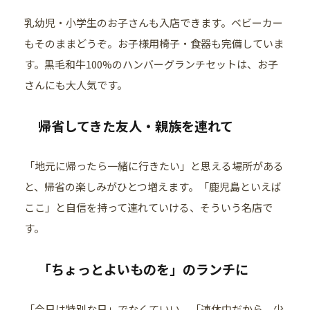
乳幼児・小学生のお子さんも入店できます。ベビーカー
もそのままどうぞ。お子様用椅子・食器も完備していま
す。黒毛和牛100%のハンバーグランチセットは、お子
さんにも大人気です。
帰省してきた友人・親族を連れて
「地元に帰ったら一緒に行きたい」と思える場所がある
と、帰省の楽しみがひとつ増えます。「鹿児島といえば
ここ」と自信を持って連れていける、そういう名店で
す。
「ちょっとよいものを」のランチに
「今日は特別な日」でなくていい。「連休中だから、少