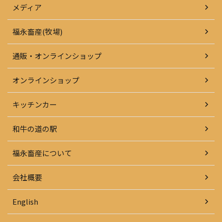
メディア
福永畜産(牧場)
通販・オンラインショップ
オンラインショップ
キッチンカー
和牛の道の駅
福永畜産について
会社概要
English