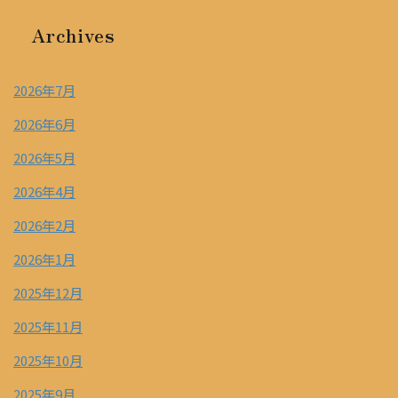
Archives
2026年7月
2026年6月
2026年5月
2026年4月
2026年2月
2026年1月
2025年12月
2025年11月
2025年10月
2025年9月