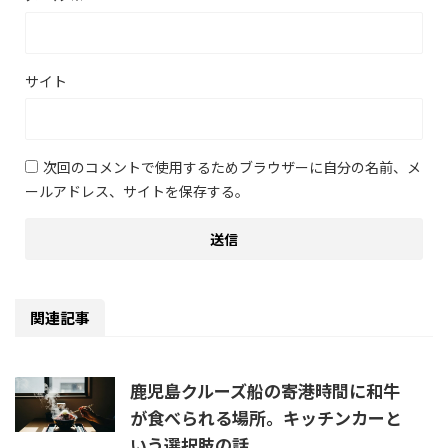
サイト
次回のコメントで使用するためブラウザーに自分の名前、メ
ールアドレス、サイトを保存する。
関連記事
鹿児島クルーズ船の寄港時間に和牛
が食べられる場所。キッチンカーと
いう選択肢の話