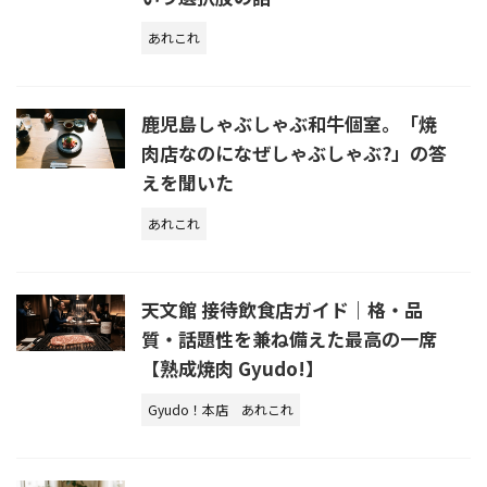
あれこれ
鹿児島しゃぶしゃぶ和牛個室。「焼
肉店なのになぜしゃぶしゃぶ?」の答
えを聞いた
あれこれ
天文館 接待飲食店ガイド｜格・品
質・話題性を兼ね備えた最高の一席
【熟成焼肉 Gyudo!】
Gyudo！本店
あれこれ