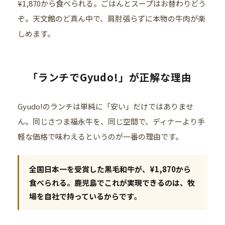
¥1,870から食べられる。ごはんとスープはお替わりどう
ぞ。天文館のど真ん中で、肩肘張らずに本物の牛肉が楽
しめます。
「ランチでGyudo!」が正解な理由
Gyudo!のランチは単純に「安い」だけではありませ
ん。同じさつま福永牛を、同じ空間で、ディナーより手
軽な価格で味わえるというのが一番の理由です。
全国日本一を受賞した黒毛和牛が、¥1,870から
食べられる。鹿児島でこれが実現できるのは、牧
場を自社で持っているからです。