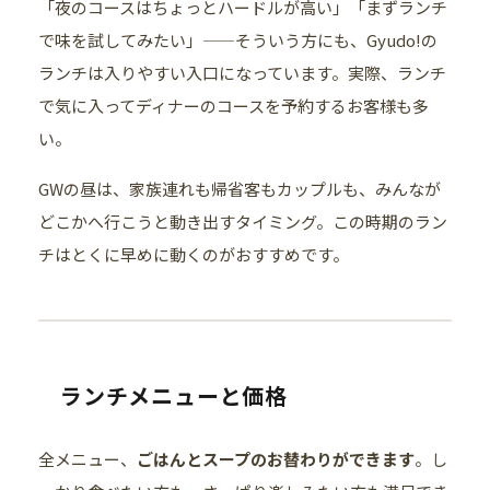
「夜のコースはちょっとハードルが高い」「まずランチ
で味を試してみたい」——そういう方にも、Gyudo!の
ランチは入りやすい入口になっています。実際、ランチ
で気に入ってディナーのコースを予約するお客様も多
い。
GWの昼は、家族連れも帰省客もカップルも、みんなが
どこかへ行こうと動き出すタイミング。この時期のラン
チはとくに早めに動くのがおすすめです。
ランチメニューと価格
全メニュー、
ごはんとスープのお替わりができます
。し