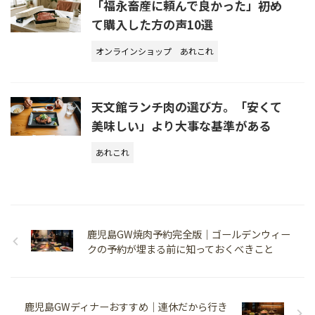
「福永畜産に頼んで良かった」――初め
て購入した方の声10選
オンラインショップ
あれこれ
天文館ランチ肉の選び方。「安くて
美味しい」より大事な基準がある
あれこれ
鹿児島GW焼肉予約完全版｜ゴールデンウィー
クの予約が埋まる前に知っておくべきこと
鹿児島GWディナーおすすめ｜連休だから行き