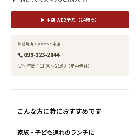
▶ 本店 WEB予約（24時間）
熟成焼肉 Gyudo! 本店
099-223-2044
受付時間：11:00〜21:00（年中無休）
こんな方に特におすすめです
家族・子ども連れのランチに