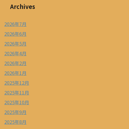
Archives
2026年7月
2026年6月
2026年5月
2026年4月
2026年2月
2026年1月
2025年12月
2025年11月
2025年10月
2025年9月
2025年8月