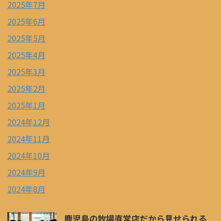
2025年7月
2025年6月
2025年5月
2025年4月
2025年3月
2025年2月
2025年1月
2024年12月
2024年11月
2024年10月
2024年9月
2024年8月
鹿児島の牧場直営店だから見せられる