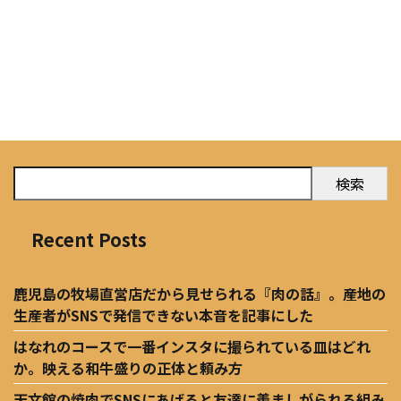
検索
Recent Posts
鹿児島の牧場直営店だから見せられる『肉の話』。産地の
生産者がSNSで発信できない本音を記事にした
はなれのコースで一番インスタに撮られている皿はどれ
か。映える和牛盛りの正体と頼み方
天文館の焼肉でSNSにあげると友達に羨ましがられる組み