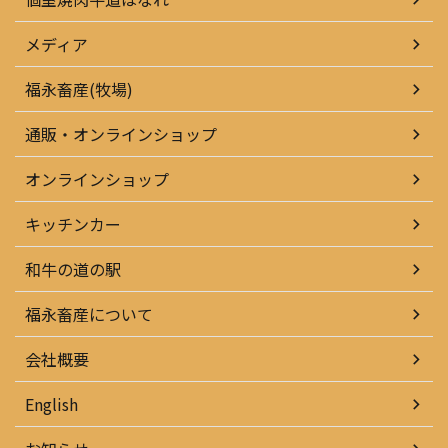
メディア
福永畜産(牧場)
通販・オンラインショップ
オンラインショップ
キッチンカー
和牛の道の駅
福永畜産について
会社概要
English