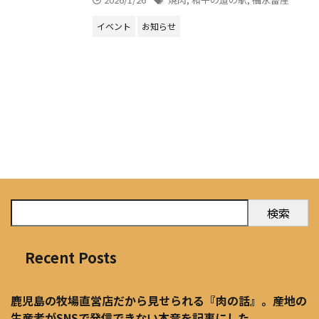
イベント
お知らせ
検索
Recent Posts
鹿児島の牧場直営店だから見せられる『肉の話』。産地の
生産者がSNSで発信できない本音を記事にした