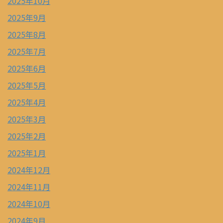
2025年10月
2025年9月
2025年8月
2025年7月
2025年6月
2025年5月
2025年4月
2025年3月
2025年2月
2025年1月
2024年12月
2024年11月
2024年10月
2024年9月