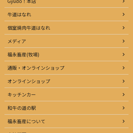
Gyudo！本店
牛道はなれ
個室焼肉牛道はなれ
メディア
福永畜産(牧場)
通販・オンラインショップ
オンラインショップ
キッチンカー
和牛の道の駅
福永畜産について