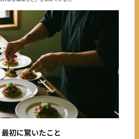
、最初に驚いたこと