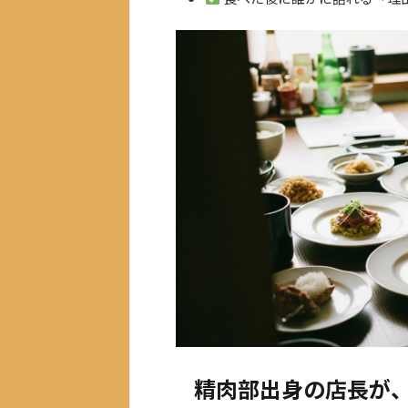
精肉部出身の店長が