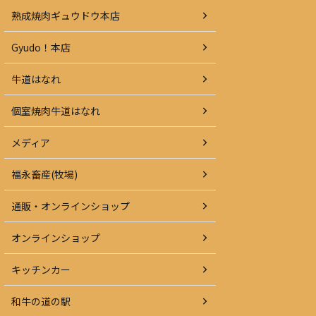
熟成焼肉ギュウドウ本店
Gyudo！本店
牛道はなれ
個室焼肉牛道はなれ
メディア
福永畜産(牧場)
通販・オンラインショップ
オンラインショップ
キッチンカー
和牛の道の駅