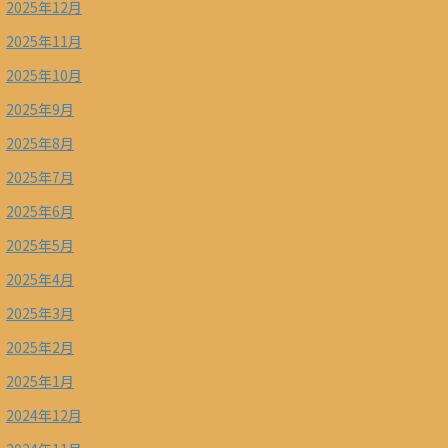
2025年12月
2025年11月
2025年10月
2025年9月
2025年8月
2025年7月
2025年6月
2025年5月
2025年4月
2025年3月
2025年2月
2025年1月
2024年12月