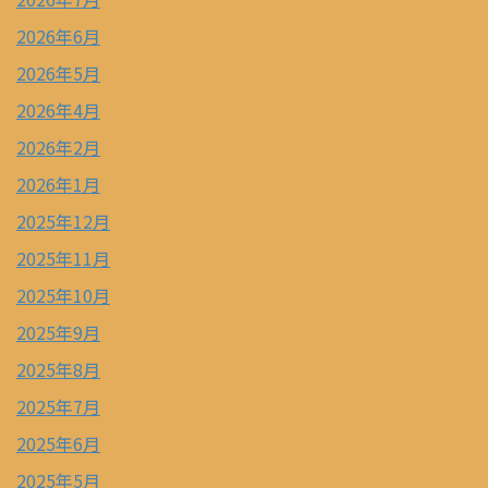
2026年6月
2026年5月
2026年4月
2026年2月
2026年1月
2025年12月
2025年11月
2025年10月
2025年9月
2025年8月
2025年7月
2025年6月
2025年5月