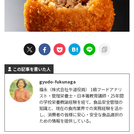
この記事を書いた人
gyudo-fukunaga
福永（株式会社牛道役員） 1級フードアナリ
スト・管理栄養士・日本箸教育講師・25年間
の学校栄養教諭経験を経て、食品安全管理の
知識と、現在の食肉業界での実務経験を活か
し、消費者の皆様に安心・安全な食品選択の
ための情報を提供している。