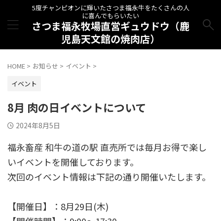
5度チャンピオンに輝いたさつま福永牛をたくさんの人
に喜んでもらいたい
さつま福永牧場直営ギュウドウ（鹿
児島天文館の焼肉店）
HOME
>
お知らせ
>
イベント
>
イベント
8月 肉の日イベントについて
2024年8月5日
福永畜産 和牛の道の駅 直売所では毎月お得で楽し
いイベントを開催しております。
次回のイベント情報は下記の通り開催いたします。
【開催日】：8月29日(木)