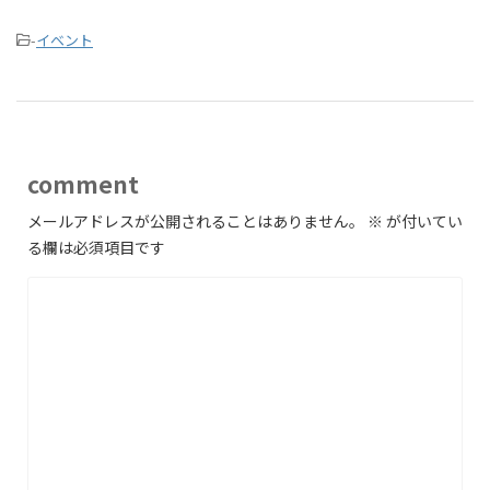
-
イベント
comment
メールアドレスが公開されることはありません。
※
が付いてい
る欄は必須項目です