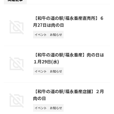
【和牛の道の駅/福永畜産直売所】６
月27日は肉の日
イベント
お知らせ
【和牛の道の駅/福永畜産】肉の日は
１月29日(水)
イベント
お知らせ
【和牛の道の駅/福永畜産店舗】２月
肉の日
イベント
お知らせ