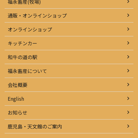
福永畜産(牧場)
通販・オンラインショップ
オンラインショップ
キッチンカー
和牛の道の駅
福永畜産について
会社概要
English
お知らせ
鹿児島・天文館のご案内