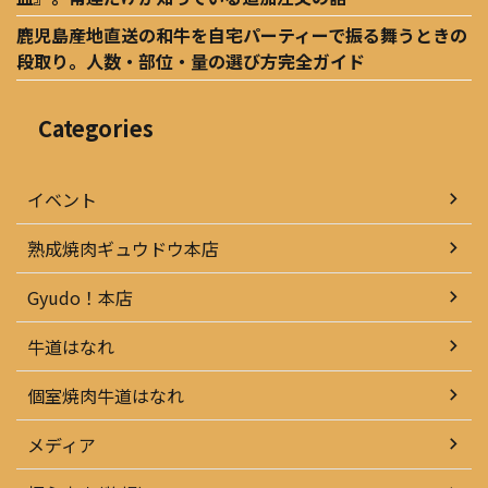
鹿児島産地直送の和牛を自宅パーティーで振る舞うときの
段取り。人数・部位・量の選び方完全ガイド
Categories
イベント
熟成焼肉ギュウドウ本店
Gyudo！本店
牛道はなれ
個室焼肉牛道はなれ
メディア