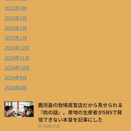
2025年4月
2025年3月
2025年2月
2025年1月
2024年12月
2024年11月
2024年10月
2024年9月
2024年8月
鹿児島の牧場直営店だから見せられる
『肉の話』。産地の生産者がSNSで発
信できない本音を記事にした
2026/7/25