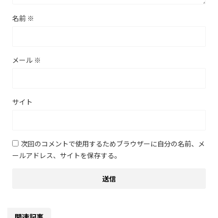
名前
※
メール
※
サイト
次回のコメントで使用するためブラウザーに自分の名前、メ
ールアドレス、サイトを保存する。
関連記事