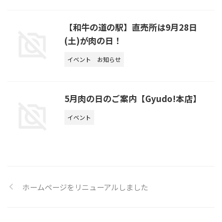
【和牛の道の駅】直売所は9月28日
(土)が肉の日！
イベント
お知らせ
5月肉の日のご案内【Gyudo!本店】
イベント
ホームページをリニューアルしました