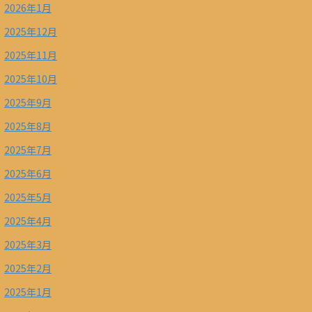
2026年1月
2025年12月
2025年11月
2025年10月
2025年9月
2025年8月
2025年7月
2025年6月
2025年5月
2025年4月
2025年3月
2025年2月
2025年1月