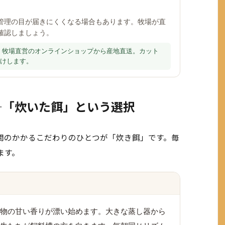
管理の目が届きにくくなる場合もあります。牧場が直
確認しましょう。
牧場直営のオンラインショップから産地直送。カット
けします。
—「炊いた餌」という選択
間のかかるこだわりのひとつが「炊き餌」です。毎
ます。
物の甘い香りが漂い始めます。大きな蒸し器から