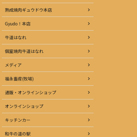
熟成焼肉ギュウドウ本店
Gyudo！本店
牛道はなれ
個室焼肉牛道はなれ
メディア
福永畜産(牧場)
通販・オンラインショップ
オンラインショップ
キッチンカー
和牛の道の駅