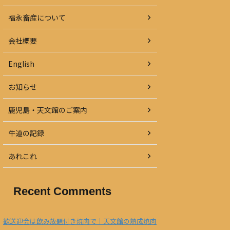
福永畜産について
会社概要
English
お知らせ
鹿児島・天文館のご案内
牛道の記録
あれこれ
Recent Comments
歓送迎会は飲み放題付き焼肉で｜天文館の熟成焼肉