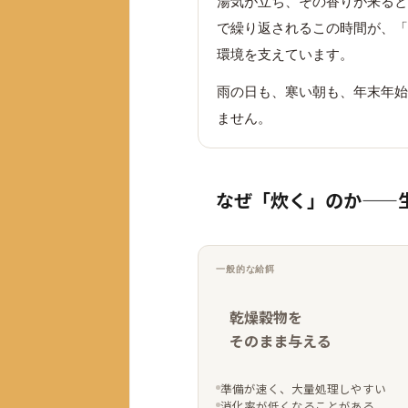
湯気が立ち、その香りが来ると
で繰り返されるこの時間が、「
環境を支えています。
雨の日も、寒い朝も、年末年始
ません。
なぜ「炊く」のか——
一般的な給餌
乾燥穀物を
そのまま与える
準備が速く、大量処理しやすい
消化率が低くなることがある