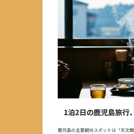
1泊2日の鹿児島旅行
鹿児島の主要観光スポットは「天文館