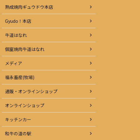
熟成焼肉ギュウドウ本店
Gyudo！本店
牛道はなれ
個室焼肉牛道はなれ
メディア
福永畜産(牧場)
通販・オンラインショップ
オンラインショップ
キッチンカー
和牛の道の駅