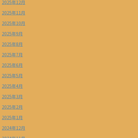
2025年12月
2025年11月
2025年10月
2025年9月
2025年8月
2025年7月
2025年6月
2025年5月
2025年4月
2025年3月
2025年2月
2025年1月
2024年12月