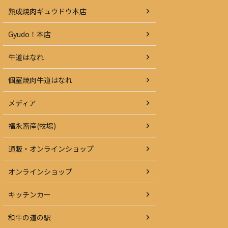
熟成焼肉ギュウドウ本店
Gyudo！本店
牛道はなれ
個室焼肉牛道はなれ
メディア
福永畜産(牧場)
通販・オンラインショップ
オンラインショップ
キッチンカー
和牛の道の駅