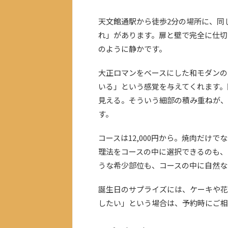
天文館通駅から徒歩2分の場所に、同
れ」があります。扉と壁で完全に仕切
のように静かです。
大正ロマンをベースにした和モダンの
いる」という感覚を与えてくれます。
見える。そういう細部の積み重ねが、
す。
コースは12,000円から。焼肉だけ
理法をコースの中に選択できるのも、
うな希少部位も、コースの中に自然な
誕生日のサプライズには、ケーキや花
したい」という場合は、予約時にご相