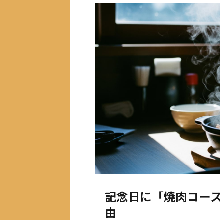
記念日に「焼肉コー
由