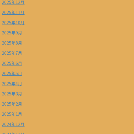
2025年12月
2025年11月
2025年10月
2025年9月
2025年8月
2025年7月
2025年6月
2025年5月
2025年4月
2025年3月
2025年2月
2025年1月
2024年12月